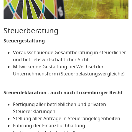
Steuerberatung
Steuergestaltung
Vorausschauende Gesamtberatung in steuerlicher
und betriebswirtschaftlicher Sicht
Mitwirkende Gestaltung bei Wechsel der
Unternehmensform (Steuerbelastungsvergleiche)
Steuerdeklaration - auch nach Luxemburger Recht
Fertigung aller betrieblichen und privaten
Steuererklärungen
Stellung aller Anträge in Steuerangelegenheiten
Führung der Finanzbuchhaltung