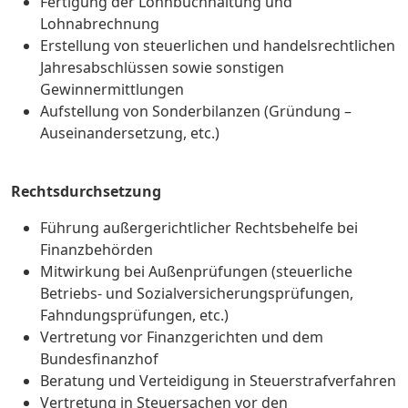
Fertigung der Lohnbuchhaltung und
Lohnabrechnung
Erstellung von steuerlichen und handelsrechtlichen
Jahresabschlüssen sowie sonstigen
Gewinnermittlungen
Aufstellung von Sonderbilanzen (Gründung –
Auseinandersetzung, etc.)
Rechtsdurchsetzung
Führung außergerichtlicher Rechtsbehelfe bei
Finanzbehörden
Mitwirkung bei Außenprüfungen (steuerliche
Betriebs- und Sozialversicherungsprüfungen,
Fahndungsprüfungen, etc.)
Vertretung vor Finanzgerichten und dem
Bundesfinanzhof
Beratung und Verteidigung in Steuerstrafverfahren
Vertretung in Steuersachen vor den